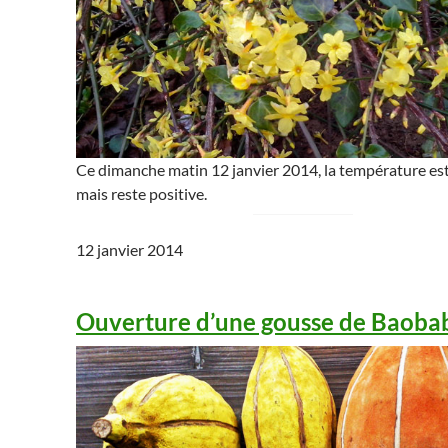
Ce dimanche matin 12 janvier 2014, la température e
mais reste positive.
12 janvier 2014
Ouverture d’une gousse de Baoba