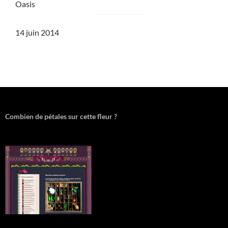
Oasis
14 juin 2014
Combien de pétales sur cette fleur ?