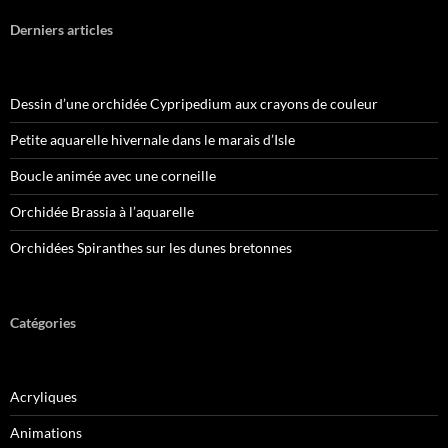
Derniers articles
Dessin d’une orchidée Cypripedium aux crayons de couleur
Petite aquarelle hivernale dans le marais d’Isle
Boucle animée avec une corneille
Orchidée Brassia à l’aquarelle
Orchidées Spiranthes sur les dunes bretonnes
Catégories
Acryliques
Animations