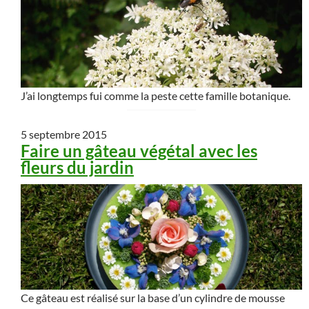
J’ai longtemps fui comme la peste cette famille botanique.
5 septembre 2015
Faire un gâteau végétal avec les
fleurs du jardin
Ce gâteau est réalisé sur la base d’un cylindre de mousse