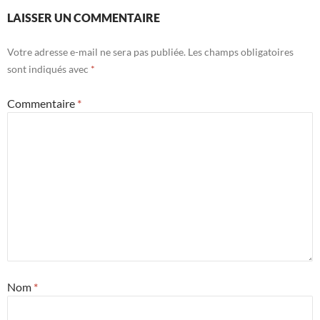
LAISSER UN COMMENTAIRE
Votre adresse e-mail ne sera pas publiée.
Les champs obligatoires
sont indiqués avec
*
Commentaire
*
Nom
*