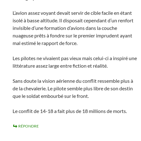
L’avion assez voyant devait servir de cible facile en étant
isolé à basse altitude. Il disposait cependant d’un renfort
invisible d’une formation d’avions dans la couche
nuageuse prêts à fondre sur le premier imprudent ayant
mal estimé le rapport de force.
Les pilotes ne vivaient pas vieux mais celui-ci a inspiré une
littérature assez large entre fiction et réalité.
Sans doute la vision aérienne du conflit ressemble plus à
de la chevalerie. Le pilote semble plus libre de son destin
que le soldat embourbé sur le front.
Le conflit de 14-18 a fait plus de 18 millions de morts.
RÉPONDRE