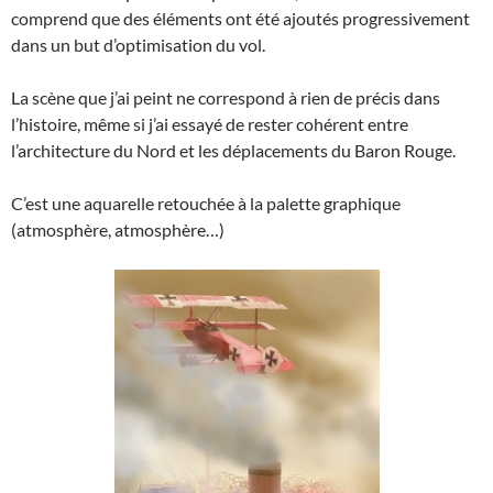
comprend que des éléments ont été ajoutés progressivement
dans un but d’optimisation du vol.
La scène que j’ai peint ne correspond à rien de précis dans
l’histoire, même si j’ai essayé de rester cohérent entre
l’architecture du Nord et les déplacements du Baron Rouge.
C’est une aquarelle retouchée à la palette graphique
(atmosphère, atmosphère…)