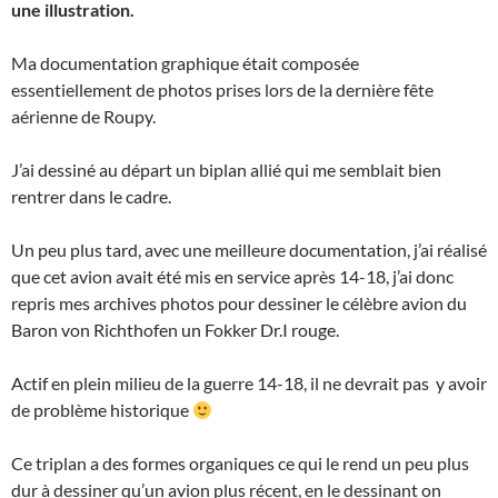
une illustration.
Ma documentation graphique était composée
essentiellement de photos prises lors de la dernière fête
aérienne de Roupy.
J’ai dessiné au départ un biplan allié qui me semblait bien
rentrer dans le cadre.
Un peu plus tard, avec une meilleure documentation, j’ai réalisé
que cet avion avait été mis en service après 14-18, j’ai donc
repris mes archives photos pour dessiner le célèbre avion du
Baron von Richthofen un Fokker Dr.I rouge.
Actif en plein milieu de la guerre 14-18, il ne devrait pas y avoir
de problème historique
Ce triplan a des formes organiques ce qui le rend un peu plus
dur à dessiner qu’un avion plus récent, en le dessinant on