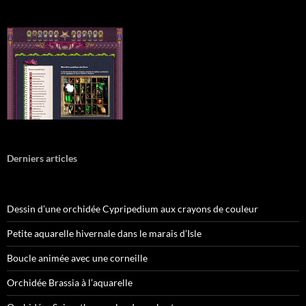
Derniers articles
Dessin d’une orchidée Cypripedium aux crayons de couleur
Petite aquarelle hivernale dans le marais d’Isle
Boucle animée avec une corneille
Orchidée Brassia à l’aquarelle