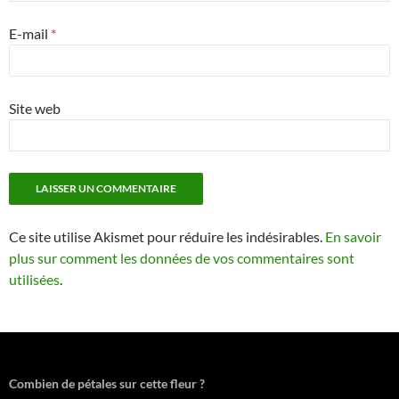
E-mail
*
Site web
Ce site utilise Akismet pour réduire les indésirables.
En savoir
plus sur comment les données de vos commentaires sont
utilisées
.
Combien de pétales sur cette fleur ?