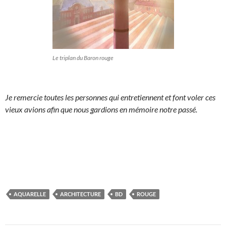
Le triplan du Baron rouge
Je remercie toutes les personnes qui entretiennent et font voler ces
vieux avions afin que nous gardions en mémoire notre passé.
AQUARELLE
ARCHITECTURE
BD
ROUGE