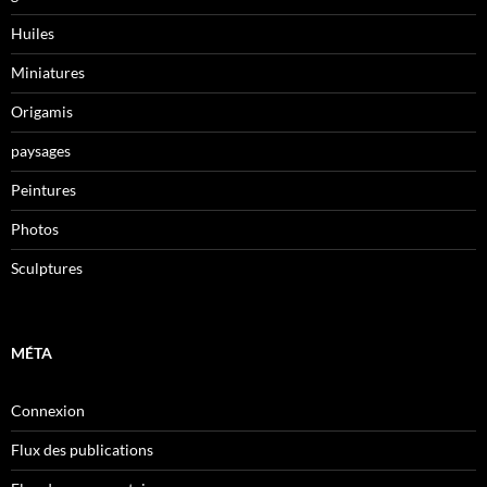
Huiles
Miniatures
Origamis
paysages
Peintures
Photos
Sculptures
MÉTA
Connexion
Flux des publications