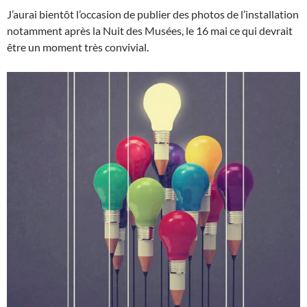
J’aurai bientôt l’occasion de publier des photos de l’installation
notamment après la Nuit des Musées, le 16 mai ce qui devrait
être un moment très convivial.