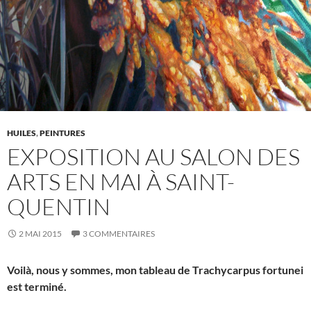
HUILES
,
PEINTURES
EXPOSITION AU SALON DES
ARTS EN MAI À SAINT-
QUENTIN
2 MAI 2015
3 COMMENTAIRES
Voilà, nous y sommes, mon tableau de Trachycarpus fortunei
est terminé.