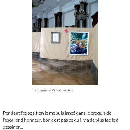
Installation au Salon des Arts
Pendant l’exposition je me suis lancé dans le croquis de
l’escalier d’honneur, bon c’est pas ce qu’il y a de plus facile à
dessiner…