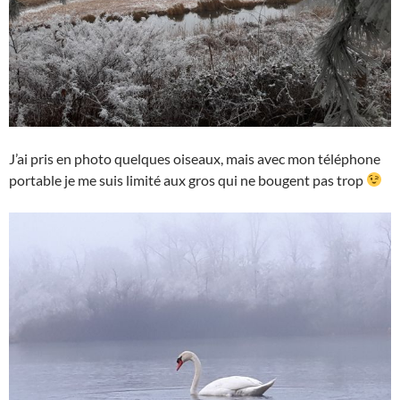
J’ai pris en photo quelques oiseaux, mais avec mon téléphone
portable je me suis limité aux gros qui ne bougent pas trop