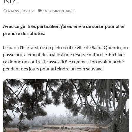
6 JANVIER 2017
14 COMMENTAIRES
Avec ce gel très particulier, j’ai eu envie de sortir pour aller
prendre des photos.
Le parc d’Isle se situe en plein centre ville de Saint-Quentin, on
passe brutalement de la ville à une réserve naturelle. En hiver
ça donne un contraste assez drôle comme si on avait marché
pendant des jours pour atteindre un coin sauvage.