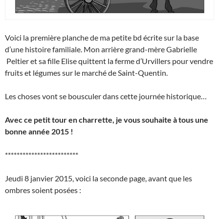
Voici la première planche de ma petite bd écrite sur la base
d’une histoire familiale. Mon arrière grand-mère Gabrielle
Peltier et sa fille Elise quittent la ferme d’Urvillers pour vendre
fruits et légumes sur le marché de Saint-Quentin.
Les choses vont se bousculer dans cette journée historique…
Avec ce petit tour en charrette, je vous souhaite à tous une
bonne année 2015 !
*************************
Jeudi 8 janvier 2015, voici la seconde page, avant que les
ombres soient posées :