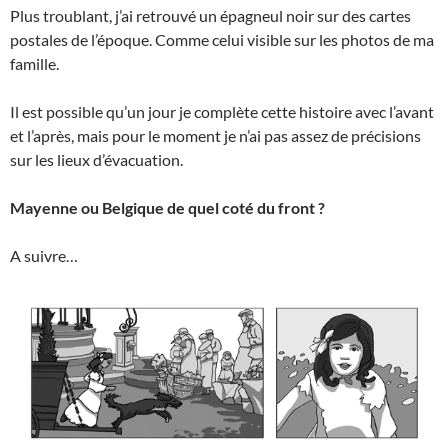
Plus troublant, j’ai retrouvé un épagneul noir sur des cartes
postales de l’époque. Comme celui visible sur les photos de ma
famille.
Il est possible qu’un jour je complète cette histoire avec l’avant
et l’après, mais pour le moment je n’ai pas assez de précisions
sur les lieux d’évacuation.
Mayenne ou Belgique de quel coté du front ?
A suivre…