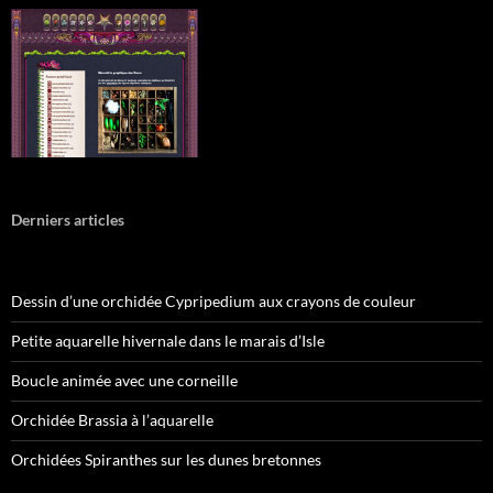
Derniers articles
Dessin d’une orchidée Cypripedium aux crayons de couleur
Petite aquarelle hivernale dans le marais d’Isle
Boucle animée avec une corneille
Orchidée Brassia à l’aquarelle
Orchidées Spiranthes sur les dunes bretonnes