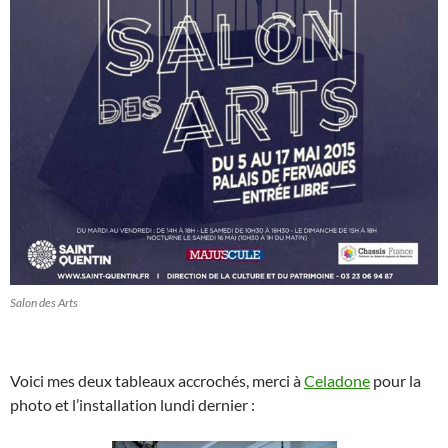
Salon des Arts
Voici mes deux tableaux accrochés, merci à
Celadone
pour la
photo et l’installation lundi dernier :