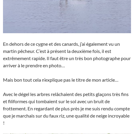
En dehors de ce cygne et des canards, j’ai également vu un
martin pêcheur. C’est à présent la deuxième fois, il est
extrêmement rapide. Il faut être un très bon photographe pour
arriver à le prendre en photo…
Mais bon tout cela n’explique pas le titre de mon article…
Avec le dégel les arbres relâchaient des petits glaçons très fins
et filiformes qui tombaient sur le sol avec un bruit de
frottement. En regardant de plus près je me suis rendu compte
que je marchais sur du faux riz, une qualité de neige incroyable
!