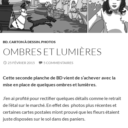
BD
,
CARTON À DESSIN
,
PHOTOS
OMBRES ET LUMIÈRES
25 FÉVRIER 2015
5 COMMENTAIRES
Cette seconde planche de BD vient de s’achever avec la
mise en place de quelques ombres et lumières.
J’en ai profité pour rectifier quelques détails comme le retrait
de l’étal sur le marché. En effet des photos plus récentes et
certaines cartes postales m’ont prouvé que les fleurs étaient
juste disposées sur le sol dans des paniers.