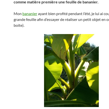
comme matière première une feuille de bananier.
Mon
bananier
ayant bien profité pendant l’été, je lui ai c
grande feuille afin d’essayer de réaliser un petit objet en 
boite).