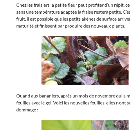
Chez les fraisiers la petite fleur peut profiter d’un répit, 
sans une température adaptée la fraise restera petite. C’e
fruit, il est possible que les petits akènes de surface arrive
maturité et finissent par produire des nouveaux plants.
Quand aux bananiers, après un mois de novembre qui a m
feuilles avec le gel. Voici les nouvelles feuilles, elles n’ont
dommage :