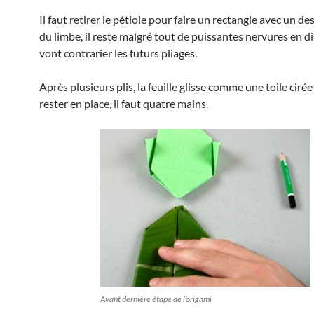
Il faut retirer le pétiole pour faire un rectangle avec un d
du limbe, il reste malgré tout de puissantes nervures en d
vont contrarier les futurs pliages.
Après plusieurs plis, la feuille glisse comme une toile cirée
rester en place, il faut quatre mains.
Avant dernière étape de l’origami