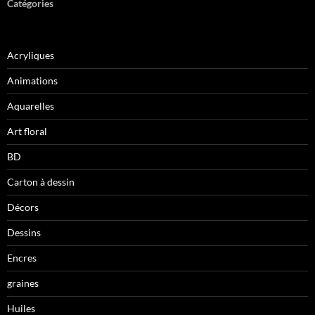
Catégories
Acryliques
Animations
Aquarelles
Art floral
BD
Carton à dessin
Décors
Dessins
Encres
graines
Huiles