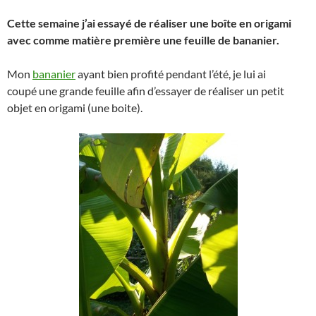
Cette semaine j’ai essayé de réaliser une boîte en origami
avec comme matière première une feuille de bananier.
Mon
bananier
ayant bien profité pendant l’été, je lui ai
coupé une grande feuille afin d’essayer de réaliser un petit
objet en origami (une boite).