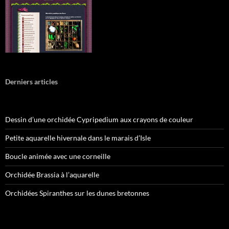
Derniers articles
Dessin d’une orchidée Cypripedium aux crayons de couleur
Petite aquarelle hivernale dans le marais d’Isle
Boucle animée avec une corneille
Orchidée Brassia à l’aquarelle
Orchidées Spiranthes sur les dunes bretonnes