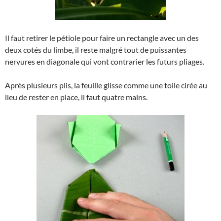
Il faut retirer le pétiole pour faire un rectangle avec un des
deux cotés du limbe, il reste malgré tout de puissantes
nervures en diagonale qui vont contrarier les futurs pliages.
Après plusieurs plis, la feuille glisse comme une toile cirée au
lieu de rester en place, il faut quatre mains.