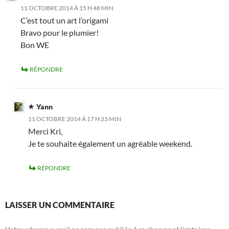
11 OCTOBRE 2014 À 15 H 48 MIN
C’est tout un art l’origami
Bravo pour le plumier!
Bon WE
RÉPONDRE
Yann
11 OCTOBRE 2014 À 17 H 23 MIN
Merci Kri,
Je te souhaite également un agréable weekend.
RÉPONDRE
LAISSER UN COMMENTAIRE