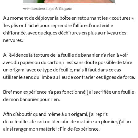
Avant dernière étape de l’origami
Au moment de déployer la boîte en retournant les « coutures »,
les plis ont lâché pour reprendre l’allure d’une feuille
chiffonnée, avec quelques déchirures en plus au niveau des
nervures.
A l’évidence la texture de la feuille de bananier n’a rien à voir
avec du papier ou du carton, il est sans doute possible de faire
un origami avec ce type de feuille, mais il faut dans ce cas
utiliser le sens du limbe au lieu de contrarier ces lignes de force.
Bref mon expérience n’a pas fonctionné, j’ai sacrifiée une feuille
de mon bananier pour rien.
Afin d’aboutir quand même à un origami, j’ai repris
deux feuilles de carton bleu afin de me faire un plumier, j’ai pu
ainsi ranger mon matériel : Fin de l’expérience.