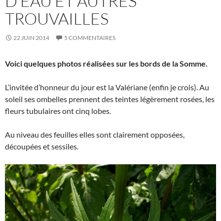
D’EAU ET AUTRES
TROUVAILLES
22 JUIN 2014
5 COMMENTAIRES
Voici quelques photos réalisées sur les bords de la Somme.
L’invitée d’honneur du jour est la Valériane (enfin je crois). Au
soleil ses ombelles prennent des teintes légèrement rosées, les
fleurs tubulaires ont cinq lobes.
Au niveau des feuilles elles sont clairement opposées,
découpées et sessiles.