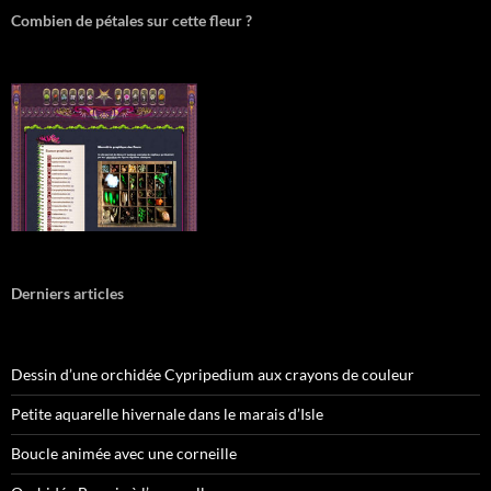
Combien de pétales sur cette fleur ?
Derniers articles
Dessin d’une orchidée Cypripedium aux crayons de couleur
Petite aquarelle hivernale dans le marais d’Isle
Boucle animée avec une corneille