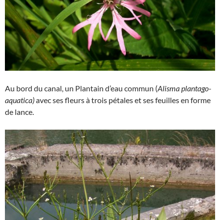
Au bord du canal, un Plantain d’eau commun (
Alisma plantago-
aquatica)
avec ses fleurs à trois pétales et ses feuilles en forme
de lance.