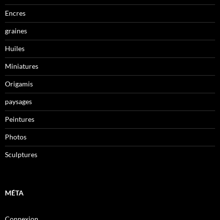
Encres
graines
Huiles
Miniatures
Origamis
paysages
Peintures
Photos
Sculptures
MÉTA
Connexion