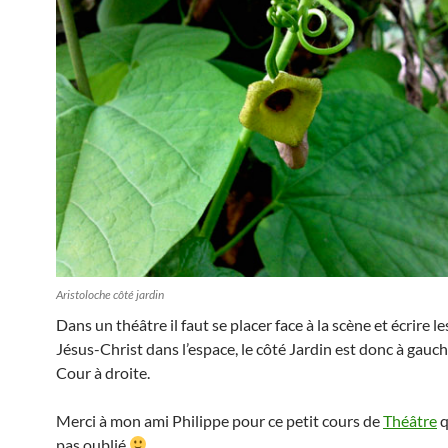
Aristoloche côté jardin
Dans un théâtre il faut se placer face à la scène et écrire le
Jésus-Christ dans l’espace, le côté Jardin est donc à gauch
Cour à droite.
Merci à mon ami Philippe pour ce petit cours de
Théâtre
q
pas oublié