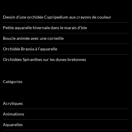
Dessin d’une orchidée Cypripedium aux crayons de couleur
Petite aquarelle hivernale dans le marais d’Isle
Boucle animée avec une corneille
Orchidée Brassia à l’aquarelle
Orchidées Spiranthes sur les dunes bretonnes
Catégories
Acryliques
Animations
Aquarelles