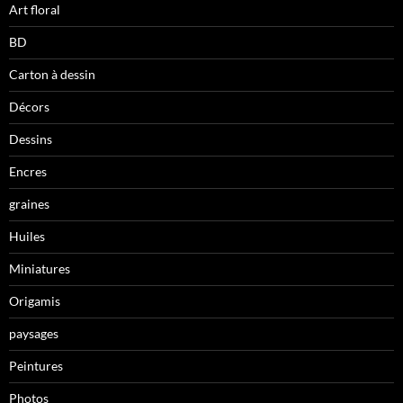
Art floral
BD
Carton à dessin
Décors
Dessins
Encres
graines
Huiles
Miniatures
Origamis
paysages
Peintures
Photos