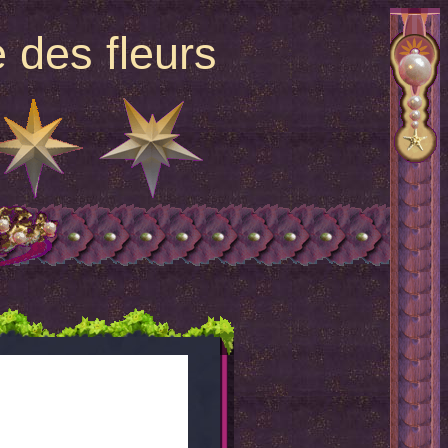
 des fleurs