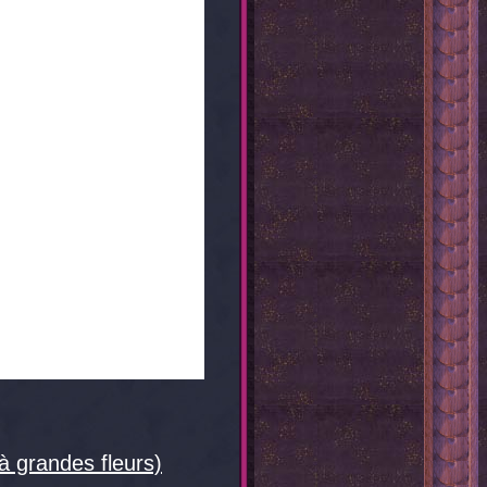
à grandes fleurs)