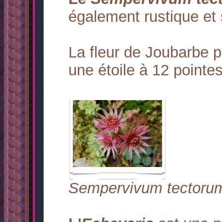
également rustique et 
La fleur de Joubarbe
une étoile à 12 pointes
Sempervivum tectoru