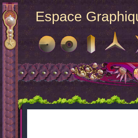
Espace Graphique