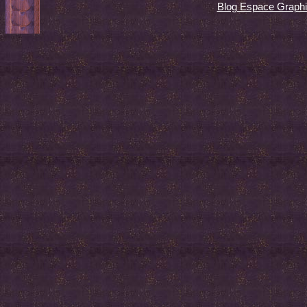
Blog Espace Graph