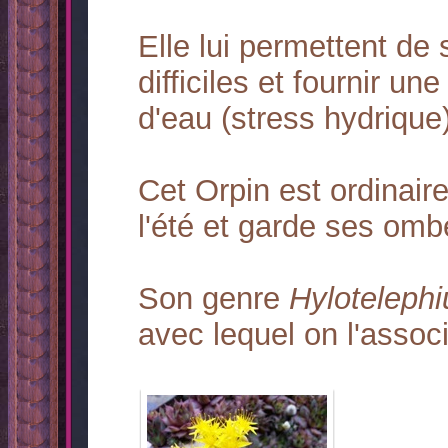
Elle lui permettent de
difficiles et fournir 
d'eau (stress hydrique)
Cet Orpin est ordinairem
l'été et garde ses ombe
Son genre
Hyloteleph
avec lequel on l'assoc