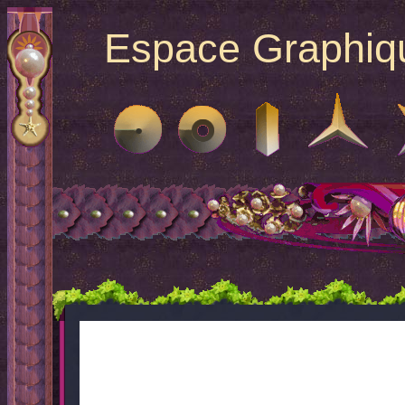
Espace Graphique