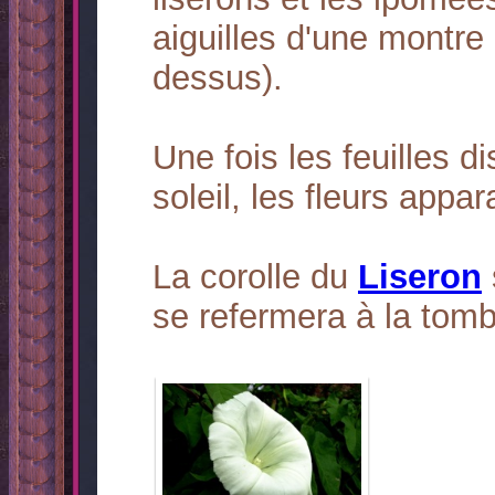
aiguilles d'une montre
dessus).
Une fois les feuilles
soleil, les fleurs appa
La corolle du
Liseron
se refermera à la tomb