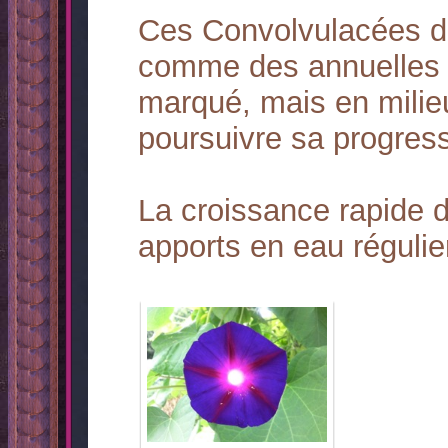
Ces Convolvulacées d
comme des annuelles p
marqué, mais en milieu
poursuivre sa progress
La croissance rapide d
apports en eau régulie