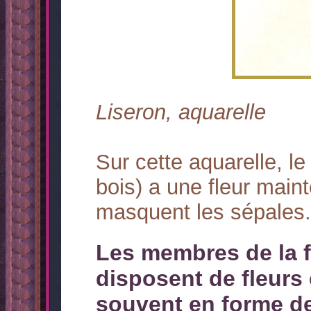
Liseron, aquarelle
Sur cette aquarelle, l
bois) a une fleur main
masquent les sépales.
Les membres de la f
disposent de fleurs 
souvent en forme de