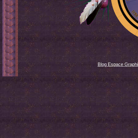
Blog Espace Graph