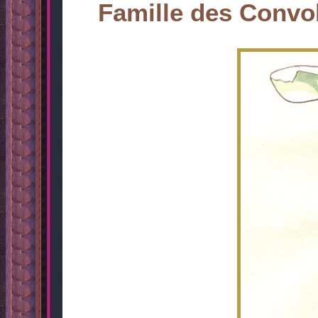
Famille des Convo