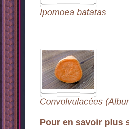
Ipomoea batatas
Convolvulacées (Albu
Pour en savoir plus 