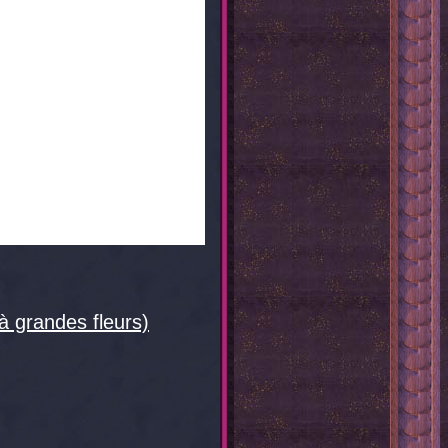
à grandes fleurs)