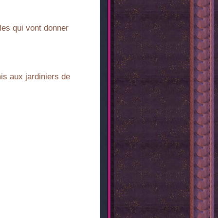
les qui vont donner
s aux jardiniers de