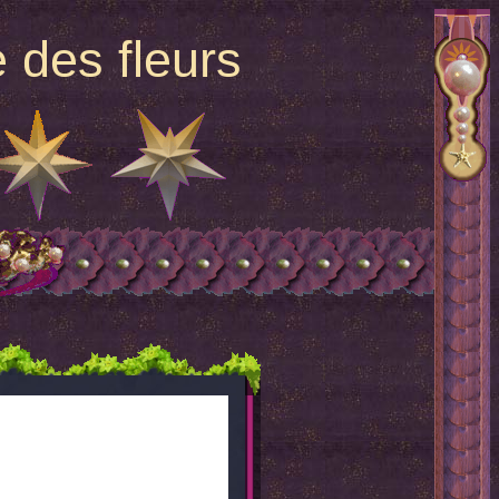
 des fleurs