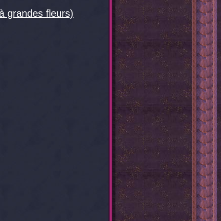
à grandes fleurs)