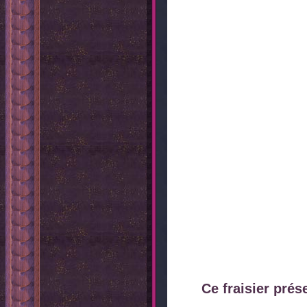
Ce fraisier prés