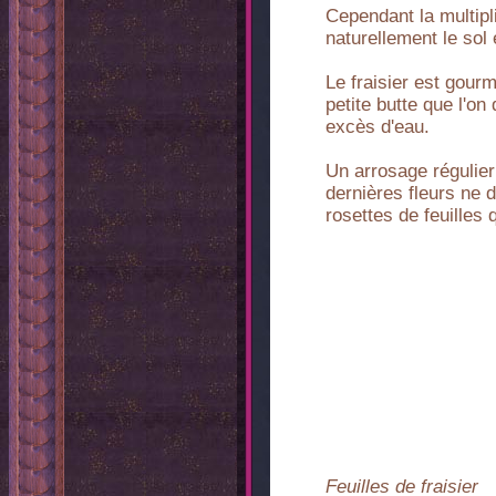
Cependant la multipli
naturellement le sol 
Le fraisier est gour
petite butte que l'on
excès d'eau.
Un arrosage régulier 
dernières fleurs ne d
rosettes de feuilles 
Feuilles de fraisier