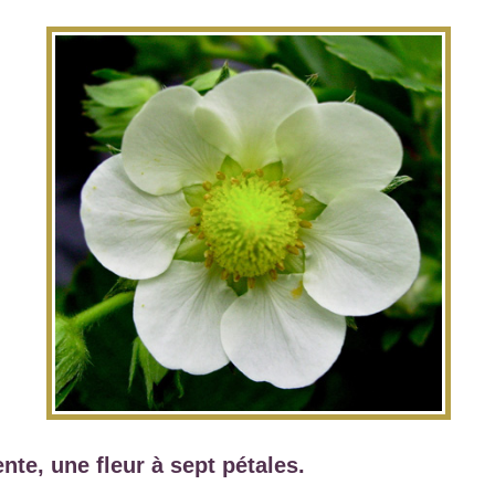
ente, une fleur à sept pétales.